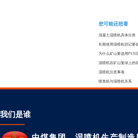
您可能还想看
混凝土湿喷机具体分类
长期使用湿喷机切记要
为什么矿山要选用PS5I
湿喷机在矿山复绿上的
湿喷机注意事项
喷浆机与湿喷机关系
我们是谁
中煤集团 - 湿喷机生产制造