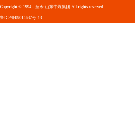
Copyright © 1994 - 至今 山东中煤集团 All rights reserved
鲁ICP备09014637号-13