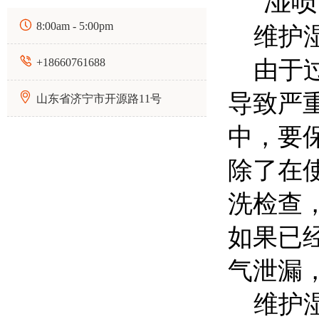
湿喷

8:00am - 5:00pm
维护湿

+18660761688
由于过

导致严
山东省济宁市开源路11号
中，要保
除了在
洗检查
如果已
气泄漏
维护湿