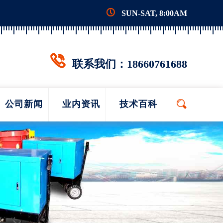

SUN-SAT, 8:00AM

联系我们：18660761688

公司新闻
业内资讯
技术百科