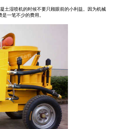
凝土湿喷机的时候不要只顾眼前的小利益。因为机械
费是一笔不少的费用。