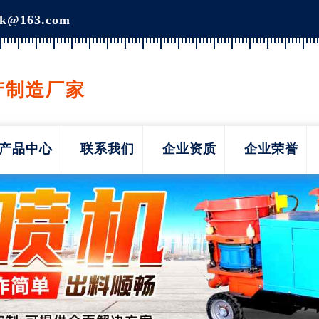
gk@163.com
产制造厂家
产品中心
联系我们
企业资质
企业荣誉