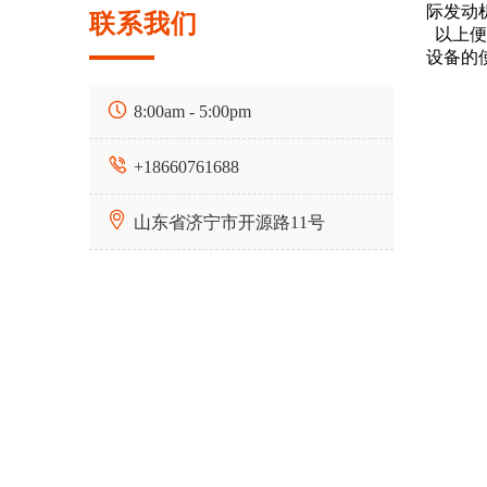
际发动
联系我们
以上便
设备的

8:00am - 5:00pm

+18660761688

山东省济宁市开源路11号