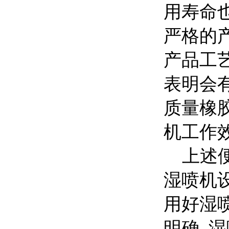
用寿命
严格的
产品工
表明会
质量橡
机工作
上述便
湿喷机
用好湿
明确 