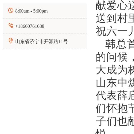
献爱心

8:00am - 5:00pm
送到村

+18660761688
祝六一

韩总
山东省济宁市开源路11号
的问候
大成为
山东中
代表薛
们怀抱
子们也