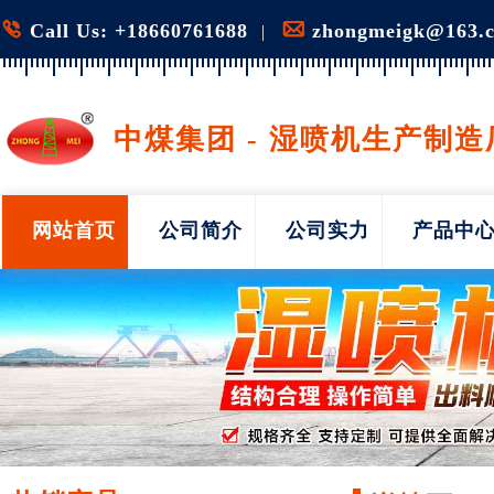


Call Us: +18660761688
zhongmeigk@163.
|
中煤集团 - 湿喷机生产制造
网站首页
公司简介
公司实力
产品中