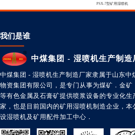
PSX-7型矿用湿喷机
我们是谁
中煤集团 - 湿喷机生产制造
中煤集团 - 湿喷机生产制造厂家隶属于山东中
物资集团有限公司，是专门从事为煤矿．金矿
等有色金属及石膏矿提供喷浆设备的专业化生
家，也是目前国内的矿用湿喷机制造企业，本
设湿喷机及矿用配件加工中心．