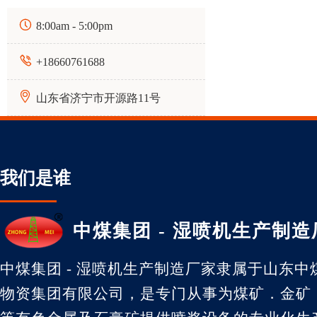

8:00am - 5:00pm

+18660761688

山东省济宁市开源路11号
我们是谁
中煤集团 - 湿喷机生产制造
中煤集团 - 湿喷机生产制造厂家隶属于山东中
物资集团有限公司，是专门从事为煤矿．金矿