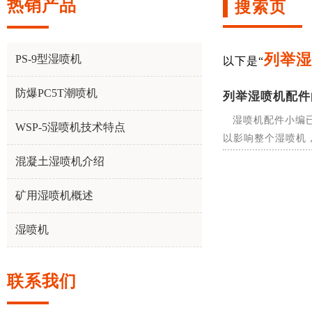
热销产品
搜索页
列举湿
PS-9型湿喷机
以下是“
防爆PC5T潮喷机
列举湿喷机配件
湿喷机配件小编
WSP-5湿喷机技术特点
以影响整个湿喷机，
混凝土湿喷机介绍
矿用湿喷机概述
湿喷机
联系我们