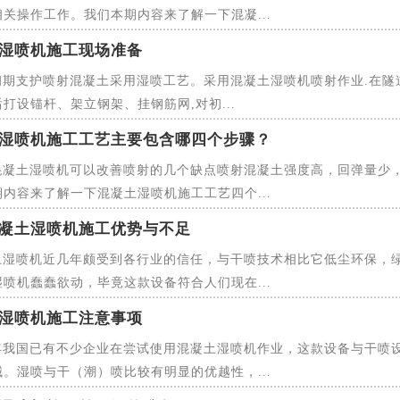
关操作工作。我们本期内容来了解一下混凝...
湿喷机施工现场准备
初期支护喷射混凝土采用湿喷工艺。采用混凝土湿喷机喷射作业.在隧
打设锚杆、架立钢架、挂钢筋网,对初...
湿喷机施工工艺主要包含哪四个步骤？
混凝土湿喷机可以改善喷射的几个缺点喷射混凝土强度高，回弹量少
内容来了解一下混凝土湿喷机施工工艺四个...
凝土湿喷机施工优势与不足
土湿喷机近几年颇受到各行业的信任，与干喷技术相比它低尘环保，
喷机蠢蠢欲动，毕竟这款设备符合人们现在...
湿喷机施工注意事项
年我国已有不少企业在尝试使用混凝土湿喷机作业，这款设备与干喷
。湿喷与干（潮）喷比较有明显的优越性，...