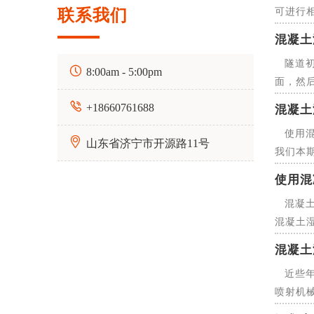
联系我们
可进行相
混凝土
隧道

8:00am - 5:00pm
面，然后

+18660761688
混凝土
使用

山东省济宁市开源路11号
我们本期
使用混
混凝
混凝土湿
混凝土
近些
喷射机械