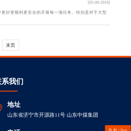
[05-09-2019]
中更好更顺利更安全的开展每一项任务。特别是对于大型
末页
联系我们
地址

山东省济宁市开源路11号 山东中煤集团
导 航 |
Nav