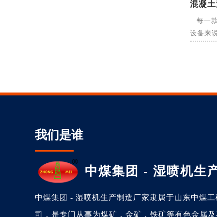
混凝土
每一
设备来说
我们是谁
中煤集团 - 湿喷机生
中煤集团 - 湿喷机生产制造厂家隶属于山东中煤
司，是专门从事为煤矿．金矿．铁矿等有色金属及