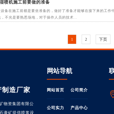
湿喷机施工前要做的准备
款设备在施工前都是要坐准备的，做好了准备才能够在接下来的工作
，不光是要熟悉场地，对于操作人员的技术...
1
2
下页
网站导航
产制造厂家
网站首页
公司简介
工矿物资集团有限公
公司实力
产品中心
石膏矿提供喷浆设