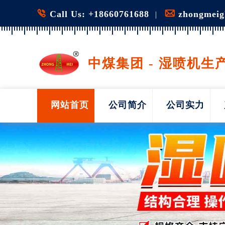


Call Us: +18660761688
zhongmei
|
中煤集团 - 湿喷机生
网站首页
公司简介
公司实力