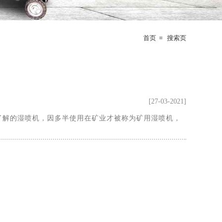
首页
≡
搜索页
[27-03-2021]
了解的湿喷机，因多半使用在矿业才被称为矿用湿喷机，