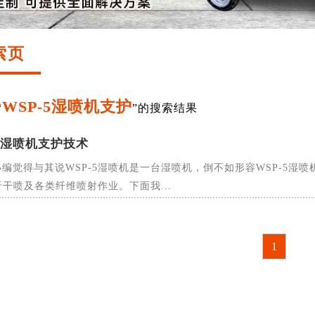
索页
WSP-5湿喷机支护
“
”的搜索结果
-5湿喷机支护技术
小编觉得与其说WSP-5湿喷机是一台湿喷机，倒不如形容WSP-5
干喷及各类纤维喷射作业。下面我...
1