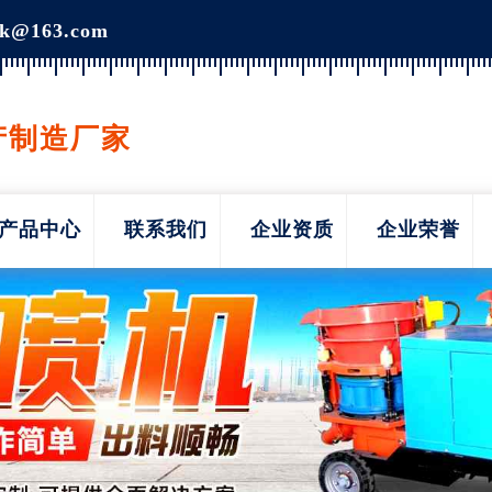
gk@163.com
产制造厂家
产品中心
联系我们
企业资质
企业荣誉