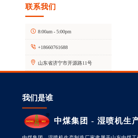
联系我们

8:00am - 5:00pm

+18660761688

山东省济宁市开源路11号
我们是谁
中煤集团 - 湿喷机生
中煤集团 - 湿喷机生产制造厂家隶属于山东中煤