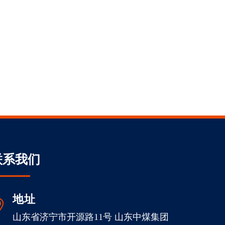
联系我们
地址

山东省济宁市开源路11号 山东中煤集团