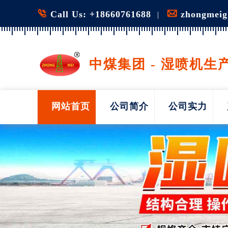


Call Us: +18660761688
zhongmei
|
中煤集团 - 湿喷机生
网站首页
公司简介
公司实力