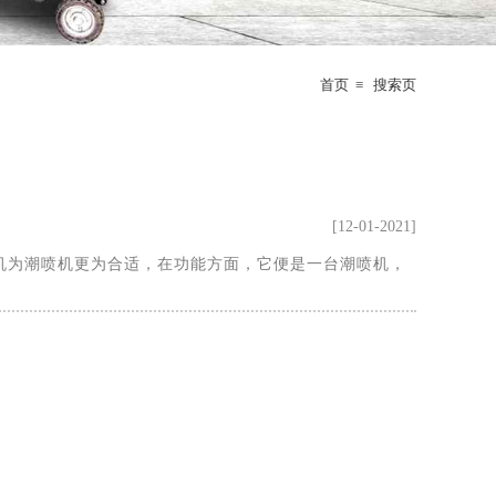
首页
≡
搜索页
[12-01-2021]
湿喷机为潮喷机更为合适，在功能方面，它便是一台潮喷机，