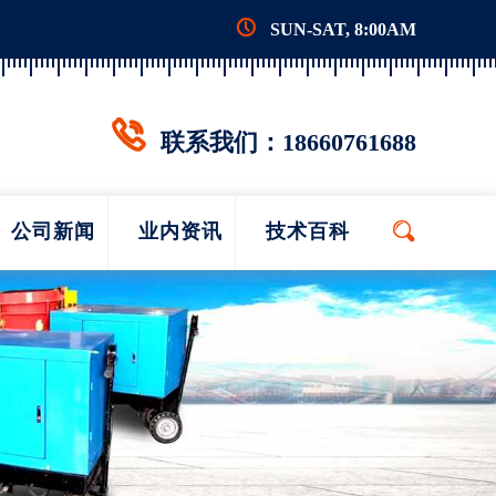

SUN-SAT, 8:00AM

联系我们：18660761688

公司新闻
业内资讯
技术百科