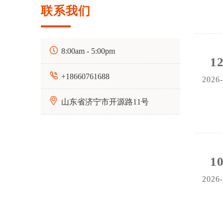
联系我们

8:00am - 5:00pm
1

+18660761688
2026

山东省济宁市开源路11号
1
2026