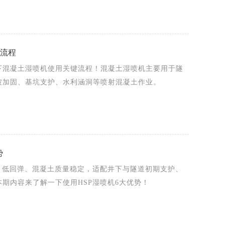
流程
下混凝土湿喷机使用关键流程！混凝土湿喷机主要用于隧
坡加固、基坑支护、水利涵洞等喷射混凝土作业。
势
尘、低回弹、混凝土质量稳定，适配井下与隧道初期支护、
期内容来了解一下使用HSP湿喷机6大优势！