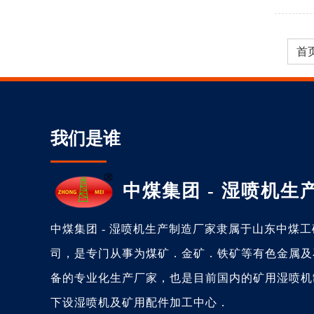
首
我们是谁
中煤集团 - 湿喷机生
中煤集团 - 湿喷机生产制造厂家隶属于山东中煤
司，是专门从事为煤矿．金矿．铁矿等有色金属及
备的专业化生产厂家，也是目前国内的矿用湿喷机
下设湿喷机及矿用配件加工中心．