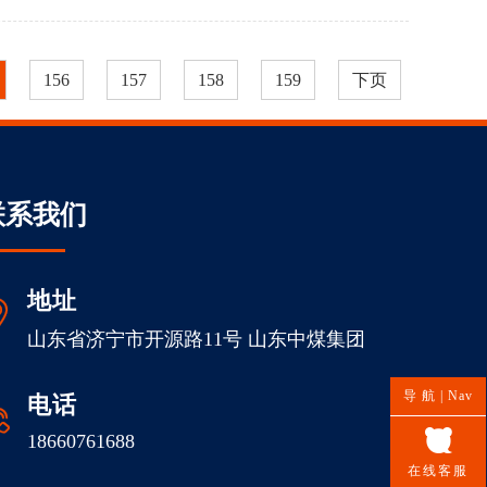
156
157
158
159
下页
联系我们
地址

山东省济宁市开源路11号 山东中煤集团
导 航 |
Nav
电话

18660761688
在线客服