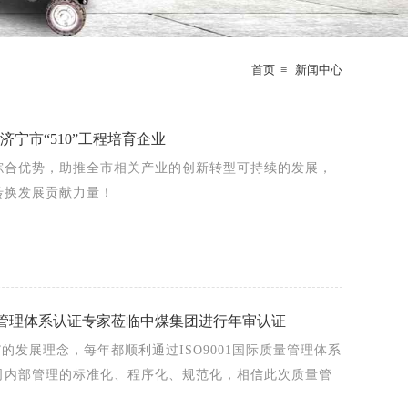
首页
≡
新闻中心
宁市“510”工程培育企业
综合优势，助推全市相关产业的创新转型可持续的发展，
转换发展贡献力量！
质量管理体系认证专家莅临中煤集团进行年审认证
”的发展理念，每年都顺利通过ISO9001国际质量管理体系
司内部管理的标准化、程序化、规范化，相信此次质量管