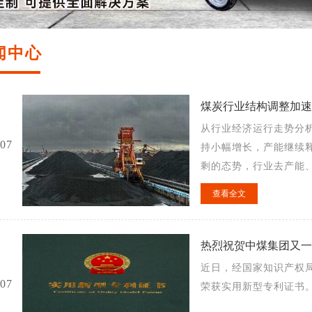
闻中心
煤炭行业结构调整加速
4
从行业经济运行走势分
-07
持小幅增长，产能继续
剩的态势，行业去产能、
查看全文
热烈祝贺中煤集团又一
9
近日，经国家知识产权
-07
荣获实用新型专利证书