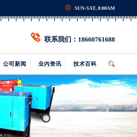

SUN-SAT, 8:00AM

联系我们：18660761688

公司新闻
业内资讯
技术百科