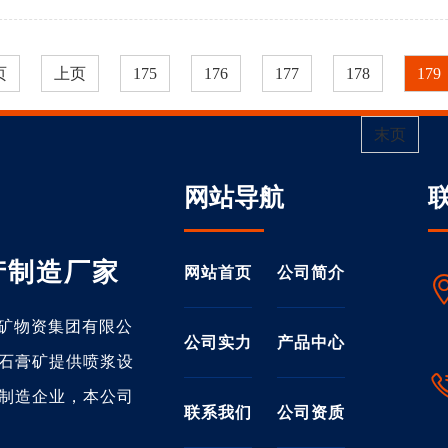
页
上页
175
176
177
178
179
末页
网站导航
产制造厂家
网站首页
公司简介
工矿物资集团有限公
公司实力
产品中心
石膏矿提供喷浆设
制造企业，本公司
联系我们
公司资质