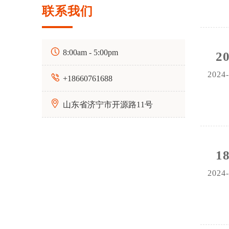
联系我们

8:00am - 5:00pm
2
2024

+18660761688

山东省济宁市开源路11号
1
2024