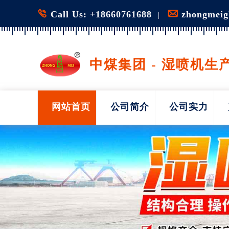


Call Us: +18660761688
zhongmei
|
中煤集团 - 湿喷机生
网站首页
公司简介
公司实力