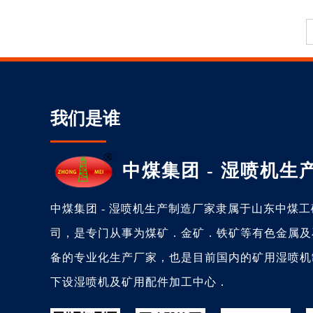
我们是谁
中煤集团 - 湿喷机生
中煤集团 - 湿喷机生产制造厂家隶属于山东中煤
司，是专门从事为煤矿．金矿．铁矿等有色金属及
备的专业化生产厂家，也是目前国内的矿用湿喷机
下设湿喷机及矿用配件加工中心．