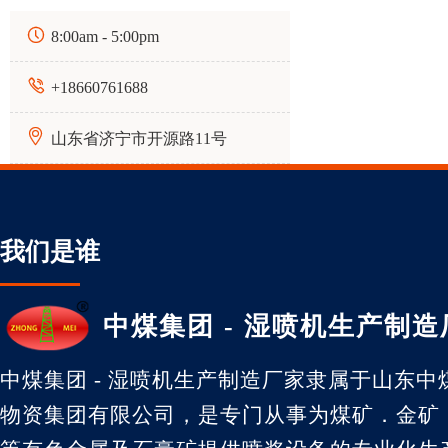

8:00am - 5:00pm

+18660761688

山东省济宁市开源路11号
我们是谁
中煤集团 - 湿喷机生产制造
中煤集团 - 湿喷机生产制造厂家隶属于山东中
物资集团有限公司，是专门从事为煤矿．金矿