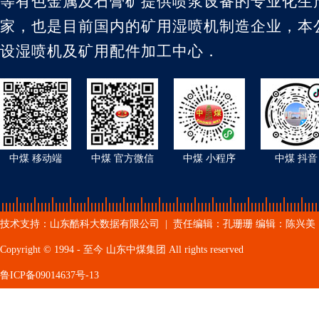
等有色金属及石膏矿提供喷浆设备的专业化生
家，也是目前国内的矿用湿喷机制造企业，本
设湿喷机及矿用配件加工中心．
中煤 移动端
中煤 官方微信
中煤 小程序
中煤 抖音
技术支持：
山东酷科大数据有限公司
| 责任编辑：孔珊珊 编辑：陈兴美
Copyright © 1994 - 至今 山东中煤集团 All rights reserved
鲁ICP备09014637号-13